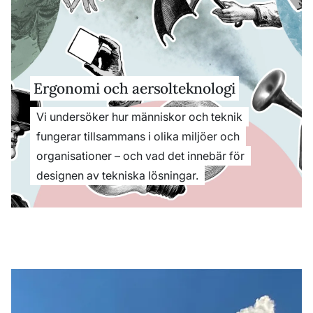
Ergonomi och aersolteknologi
Vi undersöker hur människor och teknik
fungerar tillsammans i olika miljöer och
organisationer – och vad det innebär för
designen av tekniska lösningar.